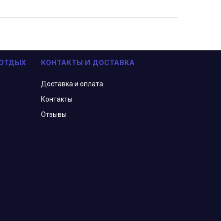
 ОТДЫХ
КОНТАКТЫ И ДОСТАВКА
Доставка и оплата
Контакты
Отзывы