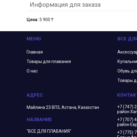
Информация для заказа
Цена:
5 900 ₸
МЕНЮ
ВСЕ ДЛ
Главная
Аксессуа
Товары для плавания
Купальни
О нас
Обувь дл
Товары д
+7 (747) 
Майлина 23 ВП3, Астана, Казахстан
район Ха
+7 (707) 
район Евр
"ВСЕ ДЛЯ ПЛАВАНИЯ"
+7 (775) 