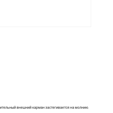
ительный внешний карман застегивается на молнию.