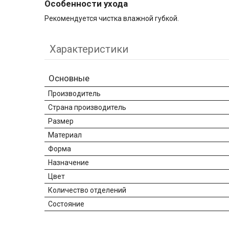
Особенности ухода
Рекомендуется чистка влажной губкой.
Характеристики
Основные
Производитель
Страна производитель
Размер
Материал
Форма
Назначение
Цвет
Количество отделений
Состояние