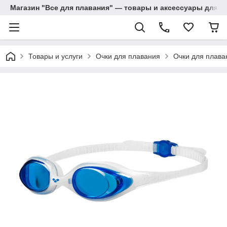
Магазин "Все для плавания" — товары и аксессуары для п
Товары и услуги
Очки для плавания
Очки для плава