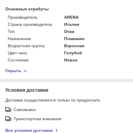
Основные атрибуты
Производитель
ARENA
Страна производитель
Италия
Тип
Очки
Назначение
Плавание
Возрастная группа
Взрослая
Цвет линз
Голубой
Состояние
Новое
Скрыть
Условия доставки
Доставка осуществляется только по предоплате.
Самовывоз
Транспортная компания
Все условия доставки