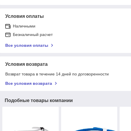
Условия оплаты
Наличными
Безналичный расчет
Все условия оплаты
Условия возврата
Возврат товара в течение 14 дней по договоренности
Все условия возврата
Подобные товары компании