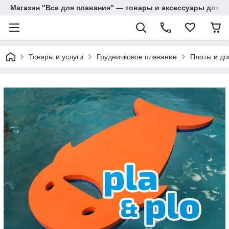
Магазин "Все для плавания" — товары и аксессуары для п
Товары и услуги
Грудничковое плавание
Плоты и до