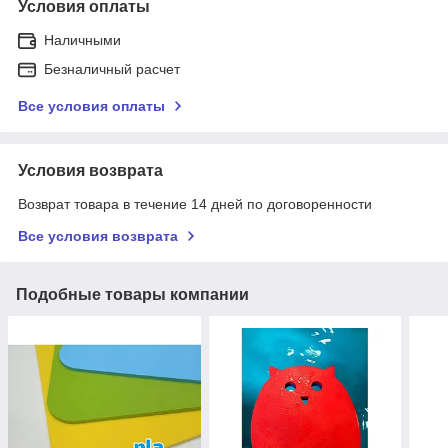
Условия оплаты
Наличными
Безналичный расчет
Все условия оплаты
Условия возврата
Возврат товара в течение 14 дней по договоренности
Все условия возврата
Подобные товары компании