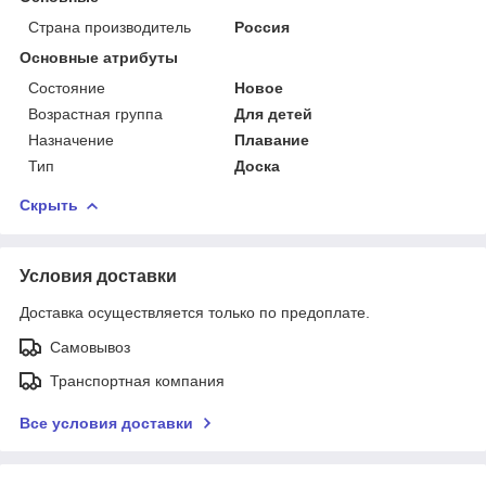
Страна производитель
Россия
Основные атрибуты
Состояние
Новое
Возрастная группа
Для детей
Назначение
Плавание
Тип
Доска
Скрыть
Условия доставки
Доставка осуществляется только по предоплате.
Самовывоз
Транспортная компания
Все условия доставки