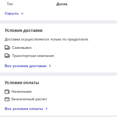
Тип
Доска
Скрыть
Условия доставки
Доставка осуществляется только по предоплате.
Самовывоз
Транспортная компания
Все условия доставки
Условия оплаты
Наличными
Безналичный расчет
Все условия оплаты