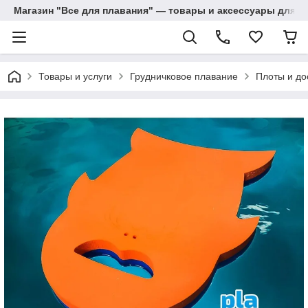
Магазин "Все для плавания" — товары и аксессуары для п
Товары и услуги
Грудничковое плавание
Плоты и до