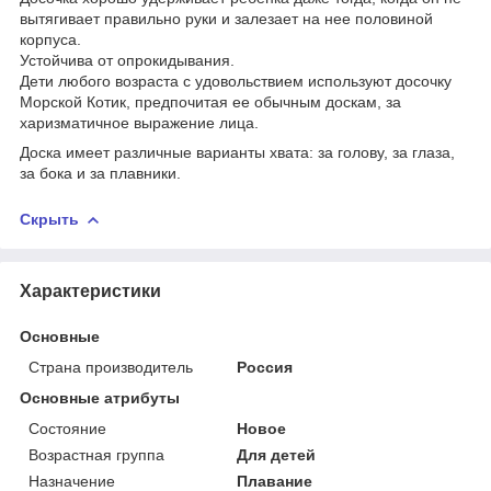
вытягивает правильно руки и залезает на нее половиной
корпуса.
Устойчива от опрокидывания.
Дети любого возраста с удовольствием используют досочку
Морской Котик, предпочитая ее обычным доскам, за
харизматичное выражение лица.
Доска имеет различные варианты хвата: за голову, за глаза,
за бока и за плавники.
Скрыть
Характеристики
Основные
Страна производитель
Россия
Основные атрибуты
Состояние
Новое
Возрастная группа
Для детей
Назначение
Плавание