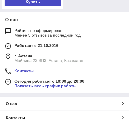
Купить
О нас
Рейтинг не сформирован
Менее 5 отзывов за последний год
Работает с 21.10.2016
г. Астана
Майлина 23 ВП3, Астана, Казахстан
Контакты
Сегодня работает с 10:00 до 20:00
Показать весь график работы
О нас
Контакты