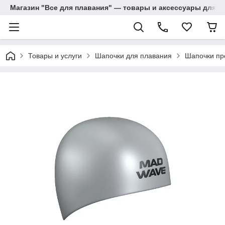
Магазин "Все для плавания" — товары и аксессуары для п
Товары и услуги
Шапочки для плавания
Шапочки пр