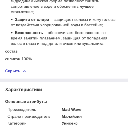
гидродинамическая форма позволяют снизить
сопротивление в воде и обеспечить лучшее
скольжение;
Защита от хлора
– защищает волосы и кожу головы
от воздействия хлорированной воды в бассейне;
Безопасность
– обеспечивает безопасность во
время занятий плаванием, защищая от попадания
волос в глаза и под детали очков или купальника.
состав
силикон 100%
Скрыть
Характеристики
Основные атрибуты
Производитель
Mad Wave
Страна производитель
Малайзия
Категории
Унисекс