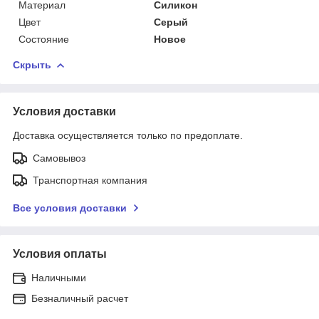
Материал
Силикон
Цвет
Серый
Состояние
Новое
Скрыть
Условия доставки
Доставка осуществляется только по предоплате.
Самовывоз
Транспортная компания
Все условия доставки
Условия оплаты
Наличными
Безналичный расчет