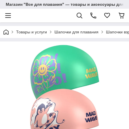
Магазин "Все для плавания" — товары и аксессуары для п
Товары и услуги
Шапочки для плавания
Шапочки вз