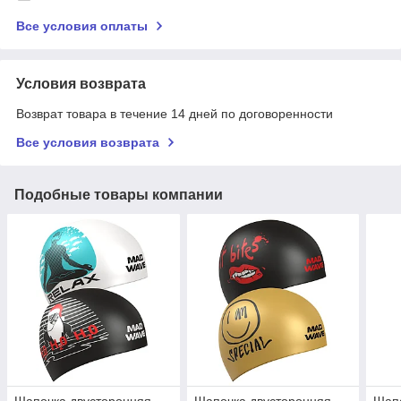
Все условия оплаты
Условия возврата
Возврат товара в течение 14 дней по договоренности
Все условия возврата
Подобные товары компании