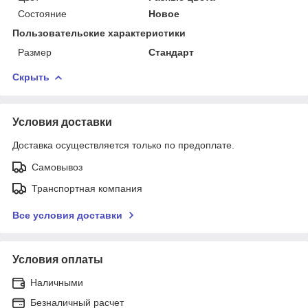
Состояние
Новое
Пользовательские характеристики
Размер
Стандарт
Скрыть
Условия доставки
Доставка осуществляется только по предоплате.
Самовывоз
Транспортная компания
Все условия доставки
Условия оплаты
Наличными
Безналичный расчет