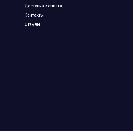
Доставка и оплата
Контакты
Отзывы