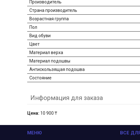
Производитель
Страна производитель
Возрастная группа
Пол
Вид обуви
Цвет
Материал верха
Материал подошвы
Антискользящая подошва
Состояние
Информация для заказа
Цена:
10 900 ₸
МЕНЮ
ВСЕ ДЛ