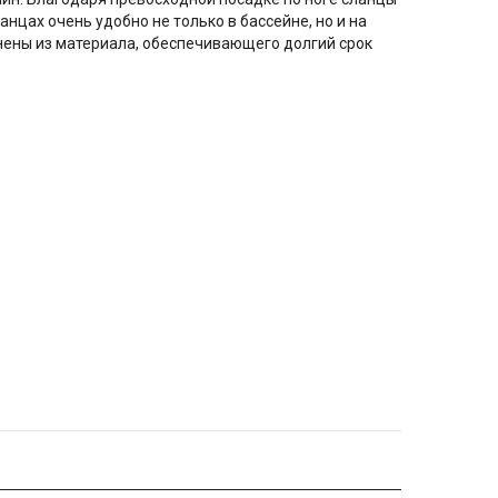
нцах очень удобно не только в бассейне, но и на
нены из материала, обеспечивающего долгий срок