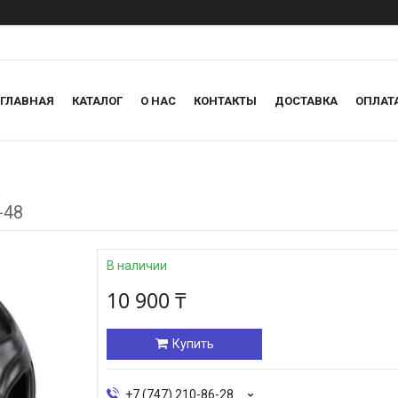
ГЛАВНАЯ
КАТАЛОГ
О НАС
КОНТАКТЫ
ДОСТАВКА
ОПЛАТ
-48
В наличии
10 900 ₸
Купить
+7 (747) 210-86-28