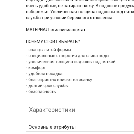
очень удобные, не натирают кожу. В подошве предусм
побережье. Увеличенная толщина подошвы под пятко
службы при условии бережного отношения.
МАТЕРИАЛ: этилвинилацетат
ПОЧЕМУ СТОИТ ВЫБРАТЬ?
- сланцы литой формы
- специальные отверстия для слива воды
- увеличенная толщина подошвы под пяткой
- комфорт
- удобная посадка
- благоприятно влияют на осанку
- долгий срок службы
- безопасность
Характеристики
Основные атрибуты