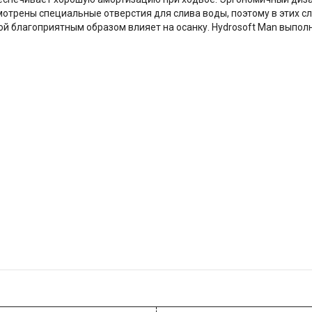
отрены специальные отверстия для слива воды, поэтому в этих сла
й благоприятным образом влияет на осанку. Hydrosoft Man выпол