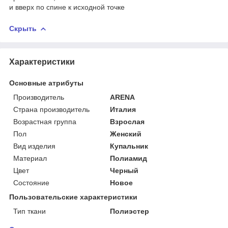
и вверх по спине к исходной точке
Скрыть
Характеристики
Основные атрибуты
Производитель
ARENA
Страна производитель
Италия
Возрастная группа
Взрослая
Пол
Женский
Вид изделия
Купальник
Материал
Полиамид
Цвет
Черный
Состояние
Новое
Пользовательские характеристики
Тип ткани
Полиэстер