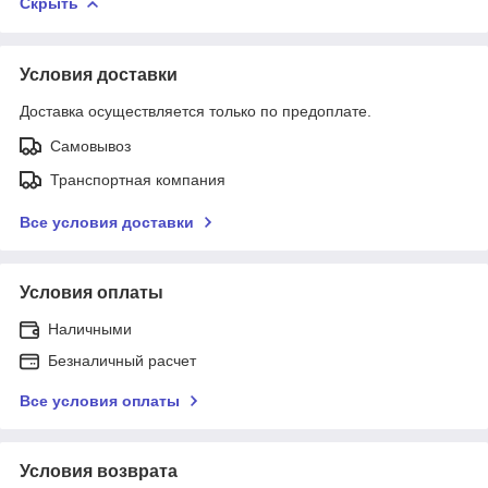
Скрыть
Условия доставки
Доставка осуществляется только по предоплате.
Самовывоз
Транспортная компания
Все условия доставки
Условия оплаты
Наличными
Безналичный расчет
Все условия оплаты
Условия возврата