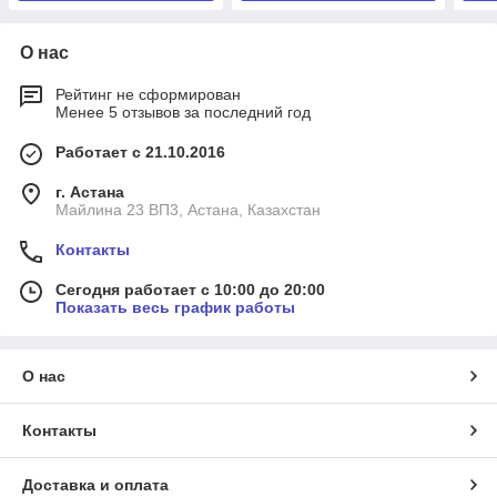
О нас
Рейтинг не сформирован
Менее 5 отзывов за последний год
Работает с 21.10.2016
г. Астана
Майлина 23 ВП3, Астана, Казахстан
Контакты
Сегодня работает с 10:00 до 20:00
Показать весь график работы
О нас
Контакты
Доставка и оплата