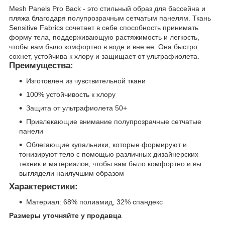
Mesh Panels Pro Back - это стильный образ для бассейна и
пляжа благодаря полупрозрачным сетчатым панелям. Ткань
Sensitive Fabrics сочетает в себе способность принимать
форму тела, поддерживающую растяжимость и легкость,
чтобы вам было комфортно в воде и вне ее. Она быстро
сохнет, устойчива к хлору и защищает от ультрафиолета.
Преимущества:
Изготовлен из чувствительной ткани
100% устойчивость к хлору
Защита от ультрафиолета 50+
Привлекающие внимание полупрозрачные сетчатые
панели
Облегающие купальники, которые формируют и
тонизируют тело с помощью различных дизайнерских
техник и материалов, чтобы вам было комфортно и вы
выглядели наилучшим образом
Характеристики:
Материал: 68% полиамид, 32% спандекс
Размеры уточняйте у продавца