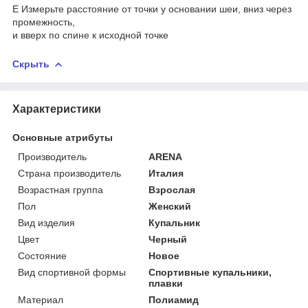
E Измерьте расстояние от точки у основании шеи, вниз через
промежность,
и вверх по спине к исходной точке
Скрыть
Характеристики
Основные атрибуты
Производитель
ARENA
Страна производитель
Италия
Возрастная группа
Взрослая
Пол
Женский
Вид изделия
Купальник
Цвет
Черный
Состояние
Новое
Вид спортивной формы
Спортивные купальники,
плавки
Материал
Полиамид