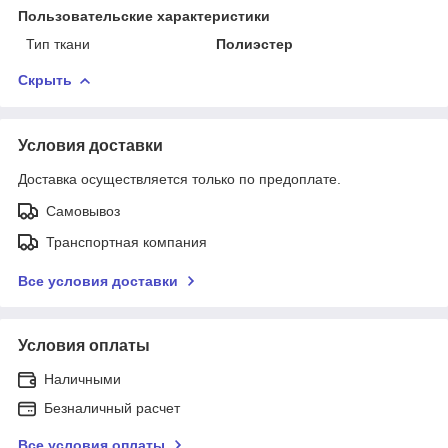
Пользовательские характеристики
Тип ткани
Полиэстер
Скрыть
Условия доставки
Доставка осуществляется только по предоплате.
Самовывоз
Транспортная компания
Все условия доставки
Условия оплаты
Наличными
Безналичный расчет
Все условия оплаты