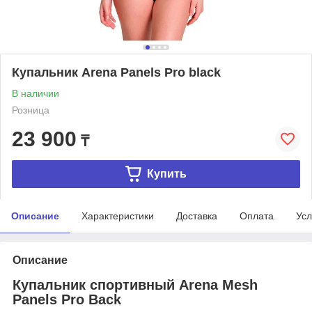
Купальник Arena Panels Pro black
В наличии
Розница
23 900
₸
Купить
Описание
Характеристики
Доставка
Оплата
Усл
Описание
Купальник спортивный Arena Mesh
Panels Pro Back