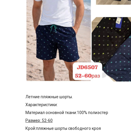
Летние пляжные шорты.
Характеристики:
Материал основной ткани:100% полиэстер
Размер: 52-60
Крой:пляжные шорты свободного кроя