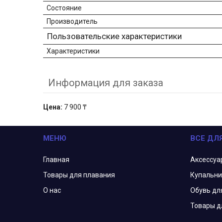
Состояние
Производитель
Пользовательские характеристики
Характеристики
Информация для заказа
Цена:
7 900 ₸
МЕНЮ
ВСЕ ДЛ
Главная
Аксессуа
Товары для плавания
Купальни
О нас
Обувь дл
Товары д