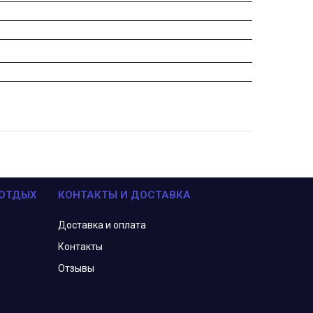
 ОТДЫХ
КОНТАКТЫ И ДОСТАВКА
Доставка и оплата
Контакты
Отзывы