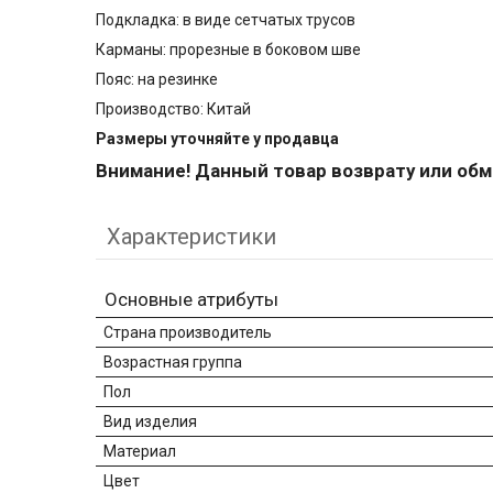
Подкладка: в виде сетчатых трусов
Карманы: прорезные в боковом шве
Пояс: на резинке
Производство: Китай
Размеры уточняйте у пр
одавца
Внимание! Данный товар возврату или обм
Характеристики
Основные атрибуты
Страна производитель
Возрастная группа
Пол
Вид изделия
Материал
Цвет