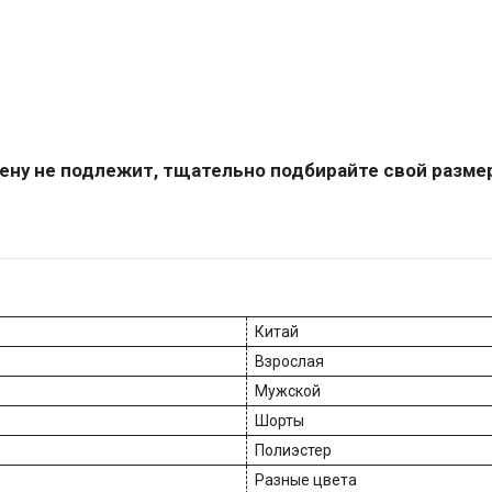
ену не подлежит, тщательно подбирайте свой разме
Китай
Взрослая
Мужской
Шорты
Полиэстер
Разные цвета