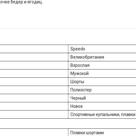
точке бедер и ягодиц.
Speedo
Великобритания
Взрослая
Мужской
Шорты
Полиэстер
Черный
Новое
Спортивные купальники, плавки
Плавки шортами