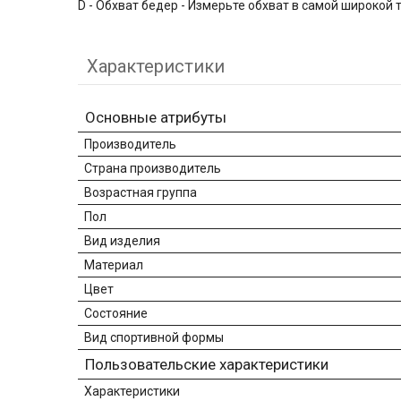
D - Обхват бедер - Измерьте обхват в самой широкой 
Характеристики
Основные атрибуты
Производитель
Страна производитель
Возрастная группа
Пол
Вид изделия
Материал
Цвет
Состояние
Вид спортивной формы
Пользовательские характеристики
Характеристики