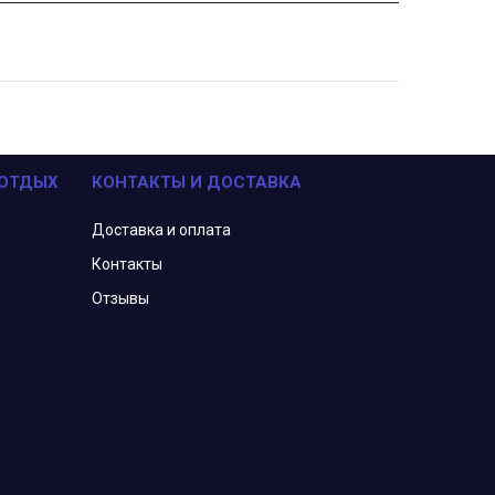
 ОТДЫХ
КОНТАКТЫ И ДОСТАВКА
Доставка и оплата
Контакты
Отзывы