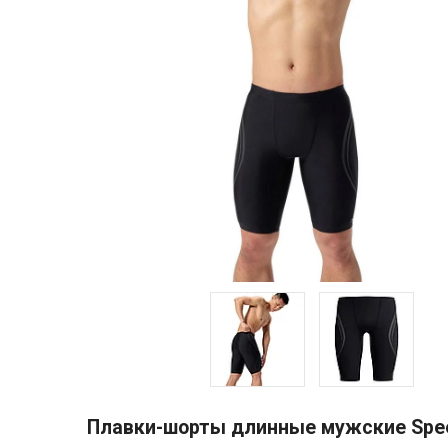
Плавки-шорты длинные мужские Spee