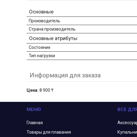
Основные
Производитель
Страна производитель
Основные атрибуты
Состояние
Тип нагрузки
Информация для заказа
Цена:
8 900 ₸
МЕНЮ
ВСЕ ДЛ
Главная
Аксессуа
Товары для плавания
Купальни