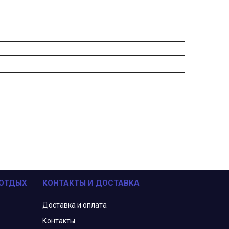
 ОТДЫХ
КОНТАКТЫ И ДОСТАВКА
Доставка и оплата
Контакты