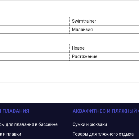
Swimtrainer
Малайзия
Новое
Растяжение
Я ПЛАВАНИЯ
АКВАФИТНЕС И ПЛЯЖНЫЙ
ры для плавания в бассейне
Сумки и рюкзаки
к и плавки
Товары для пляжного отдыха