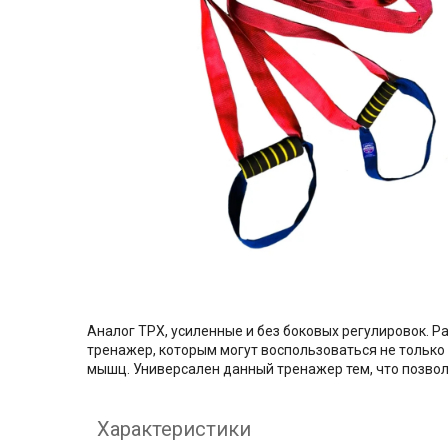
Аналог ТРХ, усиленные и без боковых регулировок.
тренажер, которым могут воспользоваться не только
мышц. Универсален данный тренажер тем, что позволяе
Характеристики