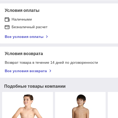
Условия оплаты
Наличными
Безналичный расчет
Все условия оплаты
Условия возврата
Возврат товара в течение 14 дней по договоренности
Все условия возврата
Подобные товары компании