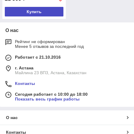
Купить
О нас
Рейтинг не сформирован
Менее 5 отзывов за последний год
Работает с 21.10.2016
г. Астана
Майлина 23 ВП3, Астана, Казахстан
Контакты
Сегодня работает с 10:00 до 18:00
Показать весь график работы
О нас
Контакты