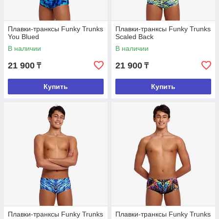
Плавки-транксы Funky Trunks
Плавки-транксы Funky Trunks
You Blued
Scaled Back
В наличии
В наличии
21 900
21 900
₸
₸
Купить
Купить
Плавки-транксы Funky Trunks
Плавки-транксы Funky Trunks