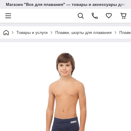
Магазин "Все для плавания" — товары и аксессуары для п
Товары и услуги
Плавки, шорты для плавания
Плавк