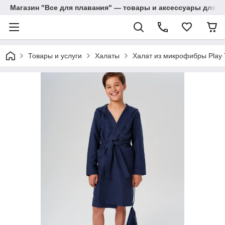
Магазин "Все для плавания" — товары и аксессуары для п
Товары и услуги
Халаты
Халат из микрофибры Play 