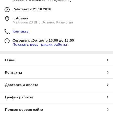
Менее 5 отзывов за последний год
Работает с 21.10.2016
г. Астана
Майлина 23 ВП3, Астана, Казахстан
Контакты
Сегодня работает с 10:00 до 18:00
Показать весь график работы
О нас
Контакты
Доставка и оплата
График работы
Полная версия сайта