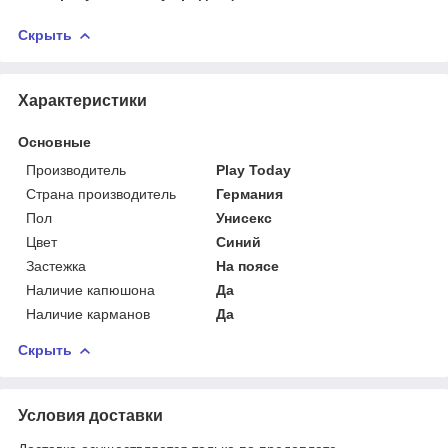
Скрыть
Характеристики
Основные
Производитель
Play Today
Страна производитель
Германия
Пол
Унисекс
Цвет
Синий
Застежка
На поясе
Наличие капюшона
Да
Наличие карманов
Да
Скрыть
Условия доставки