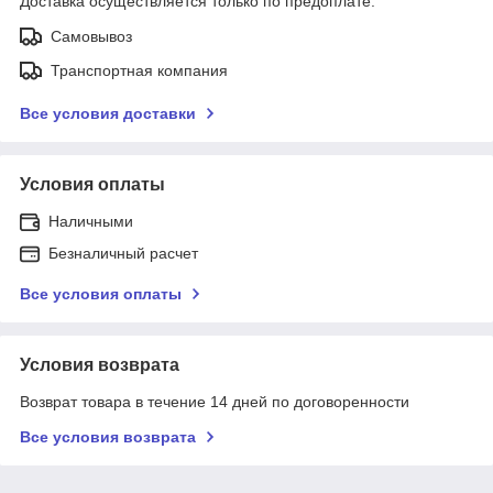
Доставка осуществляется только по предоплате.
Самовывоз
Транспортная компания
Все условия доставки
Условия оплаты
Наличными
Безналичный расчет
Все условия оплаты
Условия возврата
Возврат товара в течение 14 дней по договоренности
Все условия возврата