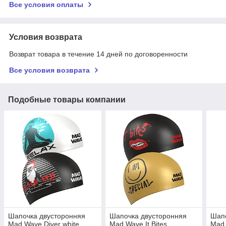
Все условия оплаты
Условия возврата
Возврат товара в течение 14 дней по договоренности
Все условия возврата
Подобные товары компании
Шапочка двусторонняя
Шапочка двусторонняя
Шапо
Mad Wave Diver white
Mad Wave It Bites
Mad 