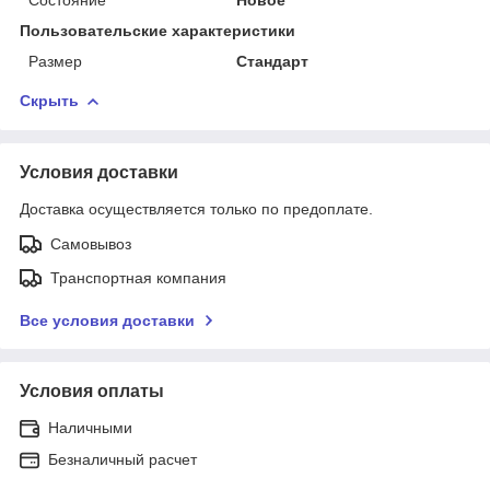
Пользовательские характеристики
Размер
Стандарт
Скрыть
Условия доставки
Доставка осуществляется только по предоплате.
Самовывоз
Транспортная компания
Все условия доставки
Условия оплаты
Наличными
Безналичный расчет