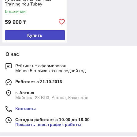
Training You Tubey
В наличии
59 900
₸
Купить
О нас
Рейтинг не сформирован
Менее 5 отзывов за последний год
Работает с 21.10.2016
г. Астана
Майлина 23 ВП3, Астана, Казахстан
Контакты
Сегодня работает с 10:00 до 18:00
Показать весь график работы