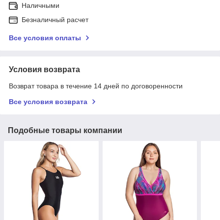
Наличными
Безналичный расчет
Все условия оплаты
Условия возврата
Возврат товара в течение 14 дней по договоренности
Все условия возврата
Подобные товары компании