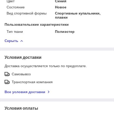
Цвет
Синий
Состояние
Новое
Вид спортивной формы
Спортивные купальники,
плавки
Пользовательские характеристики
Тип ткани
Полиэстер
Скрыть
Условия доставки
Доставка осуществляется только по предоплате.
Самовывоз
Транспортная компания
Все условия доставки
Условия оплаты