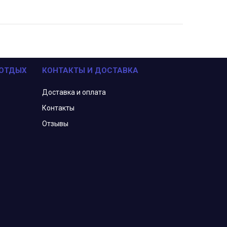
 ОТДЫХ
КОНТАКТЫ И ДОСТАВКА
Доставка и оплата
Контакты
Отзывы