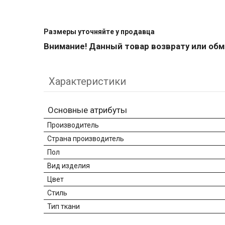
Размеры уточняйте у пр
одавца
Внимание! Данный товар возврату или обм
Характеристики
Основные атрибуты
Производитель
Страна производитель
Пол
Вид изделия
Цвет
Стиль
Тип ткани