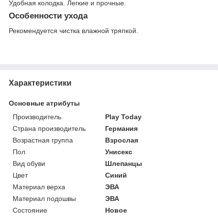
Удобная колодка. Легкие и прочные.
Особенности ухода
Рекомендуется чистка влажной тряпкой.
Характеристики
Основные атрибуты
Производитель
Play Today
Страна производитель
Германия
Возрастная группа
Взрослая
Пол
Унисекс
Вид обуви
Шлепанцы
Цвет
Синий
Материал верха
ЭВА
Материал подошвы
ЭВА
Состояние
Новое