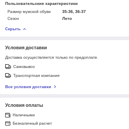
Пользовательские характеристики
Размер мужской обуви
35-36, 36-37
Сезон
Лето
Скрыть
Условия доставки
Доставка осуществляется только по предоплате.
Самовывоз
Транспортная компания
Все условия доставки
Условия оплаты
Наличными
Безналичный расчет