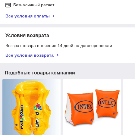
Безналичный расчет
Все условия оплаты
Условия возврата
Возврат товара в течение 14 дней по договоренности
Все условия возврата
Подобные товары компании