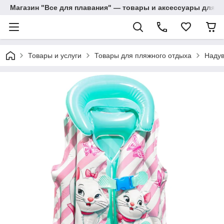
Магазин "Все для плавания" — товары и аксессуары для п
Товары и услуги
Товары для пляжного отдыха
Надув