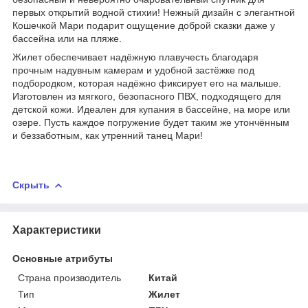
первых открытий водной стихии! Нежный дизайн с элегантной
Кошечкой Мари подарит ощущение доброй сказки даже у
бассейна или на пляже.
Жилет обеспечивает надёжную плавучесть благодаря
прочным надувным камерам и удобной застёжке под
подбородком, которая надёжно фиксирует его на малыше.
Изготовлен из мягкого, безопасного ПВХ, подходящего для
детской кожи. Идеален для купания в бассейне, на море или
озере. Пусть каждое погружение будет таким же утончённым
и беззаботным, как утренний танец Мари!
Скрыть
Характеристики
Основные атрибуты
Страна производитель
Китай
Тип
Жилет