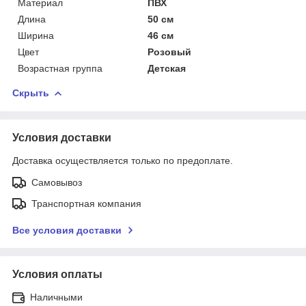
Материал
ПВХ
Длина
50 см
Ширина
46 см
Цвет
Розовый
Возрастная группа
Детская
Скрыть
Условия доставки
Доставка осуществляется только по предоплате.
Самовывоз
Транспортная компания
Все условия доставки
Условия оплаты
Наличными