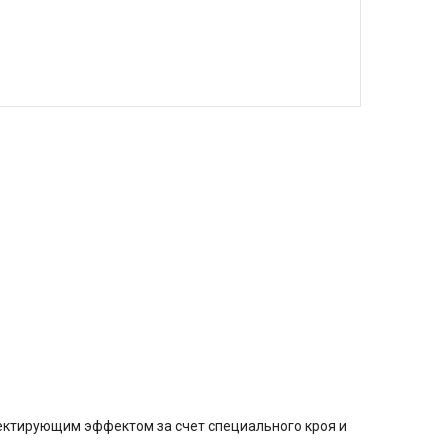
ектирующим эффектом за счет специального кроя и