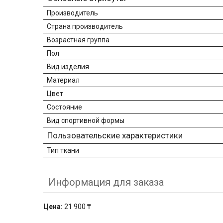
Производитель
Страна производитель
Возрастная группа
Пол
Вид изделия
Материал
Цвет
Состояние
Вид спортивной формы
Пользовательские характеристики
Тип ткани
Информация для заказа
Цена:
21 900 ₸