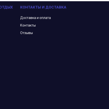
 ОТДЫХ
КОНТАКТЫ И ДОСТАВКА
Доставка и оплата
Контакты
Отзывы