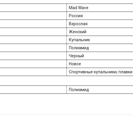
Mad Wave
Россия
Взрослая
Женский
Купальник
Полиамид
Черный
Новое
Спортивные купальники, плавки
Полиамид