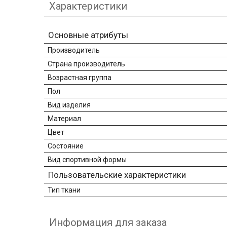
Характеристики
Основные атрибуты
Производитель
Страна производитель
Возрастная группа
Пол
Вид изделия
Материал
Цвет
Состояние
Вид спортивной формы
Пользовательские характеристики
Тип ткани
Информация для заказа