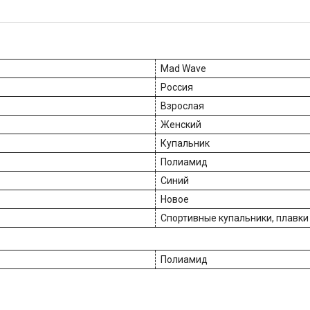
Mad Wave
Россия
Взрослая
Женский
Купальник
Полиамид
Синий
Новое
Спортивные купальники, плавки
Полиамид