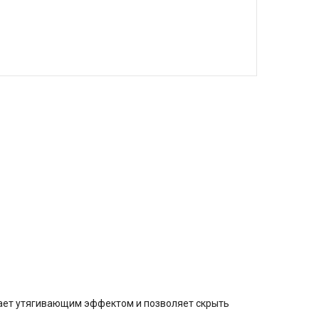
дает утягивающим эффектом и позволяет скрыть