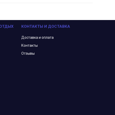
 ОТДЫХ
КОНТАКТЫ И ДОСТАВКА
Доставка и оплата
Контакты
Отзывы