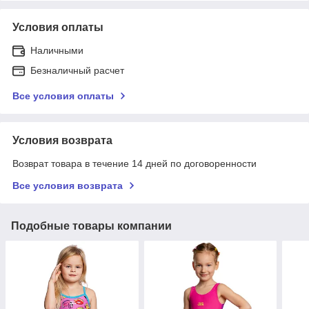
Условия оплаты
Наличными
Безналичный расчет
Все условия оплаты
Условия возврата
Возврат товара в течение 14 дней по договоренности
Все условия возврата
Подобные товары компании