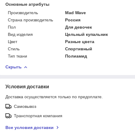
Основные атрибуты
Производитель
Mad Wave
Страна производитель
Россия
Пол
Для девочек
Вид изделия
Цельный купальник
Цвет
Разные цвета
Стиль
Спортивный
Тип ткани
Полиамид
Скрыть
Условия доставки
Доставка осуществляется только по предоплате.
Самовывоз
Транспортная компания
Все условия доставки