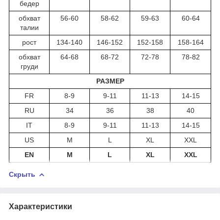
бедер
обхват
56-60
58-62
59-63
60-64
талии
рост
134-140
146-152
152-158
158-164
обхват
64-68
68-72
72-78
78-82
груди
РАЗМЕР
FR
8-9
9-11
11-13
14-15
RU
34
36
38
40
IT
8-9
9-11
11-13
14-15
US
M
L
XL
XXL
EN
M
L
XL
XXL
Скрыть
Характеристики