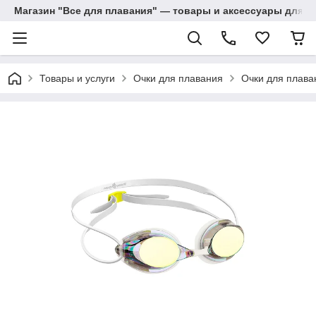
Магазин "Все для плавания" — товары и аксессуары для п
Товары и услуги
Очки для плавания
Очки для плава