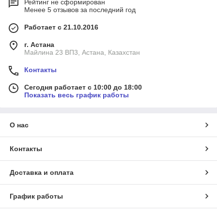
Рейтинг не сформирован
Менее 5 отзывов за последний год
Работает с 21.10.2016
г. Астана
Майлина 23 ВП3, Астана, Казахстан
Контакты
Сегодня работает с 10:00 до 18:00
Показать весь график работы
О нас
Контакты
Доставка и оплата
График работы