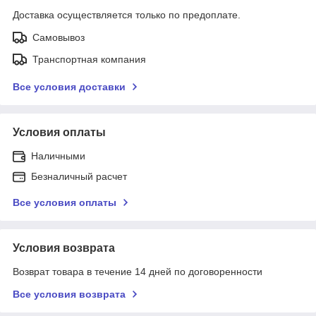
Доставка осуществляется только по предоплате.
Самовывоз
Транспортная компания
Все условия доставки
Условия оплаты
Наличными
Безналичный расчет
Все условия оплаты
Условия возврата
Возврат товара в течение 14 дней по договоренности
Все условия возврата