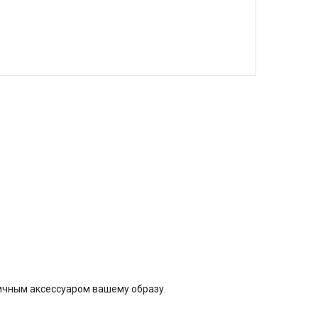
личным аксессуаром вашему образу.