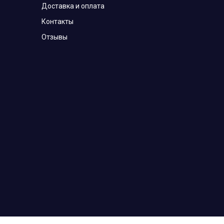
Доставка и оплата
Контакты
Отзывы