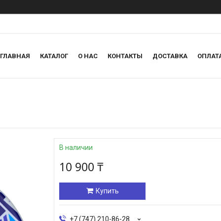
ГЛАВНАЯ
КАТАЛОГ
О НАС
КОНТАКТЫ
ДОСТАВКА
ОПЛАТ
В наличии
10 900 ₸
Купить
+7 (747) 210-86-28