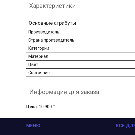
Характеристики
Основные атрибуты
Производитель
Страна производитель
Категории
Материал
Цвет
Состояние
Информация для заказа
Цена:
10 900 ₸
МЕНЮ
ВСЕ ДЛ