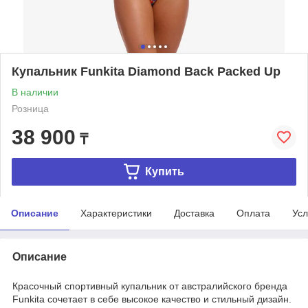
Купальник Funkita Diamond Back Packed Up
В наличии
Розница
38 900
₸
Купить
Описание
Характеристики
Доставка
Оплата
Усл
Описание
Красочный спортивный купальник от австралийского бренда
Funkita сочетает в себе высокое качество и стильный дизайн.