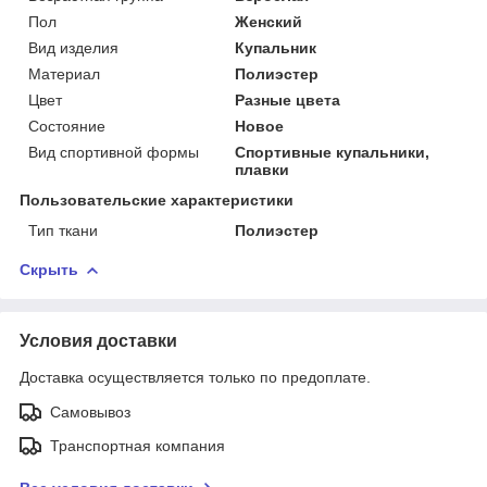
Пол
Женский
Вид изделия
Купальник
Материал
Полиэстер
Цвет
Разные цвета
Состояние
Новое
Вид спортивной формы
Спортивные купальники,
плавки
Пользовательские характеристики
Тип ткани
Полиэстер
Скрыть
Условия доставки
Доставка осуществляется только по предоплате.
Самовывоз
Транспортная компания