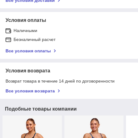
Все условия доставки
Условия оплаты
Наличными
Безналичный расчет
Все условия оплаты
Условия возврата
Возврат товара в течение 14 дней по договоренности
Все условия возврата
Подобные товары компании