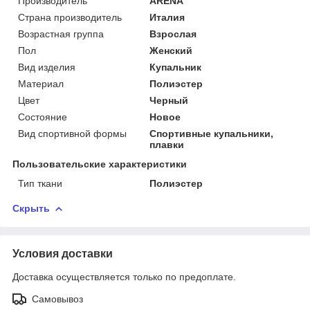
Производитель
ARENA
Страна производитель
Италия
Возрастная группа
Взрослая
Пол
Женский
Вид изделия
Купальник
Материал
Полиэстер
Цвет
Черный
Состояние
Новое
Вид спортивной формы
Спортивные купальники,
плавки
Пользовательские характеристики
Тип ткани
Полиэстер
Скрыть
Условия доставки
Доставка осуществляется только по предоплате.
Самовывоз