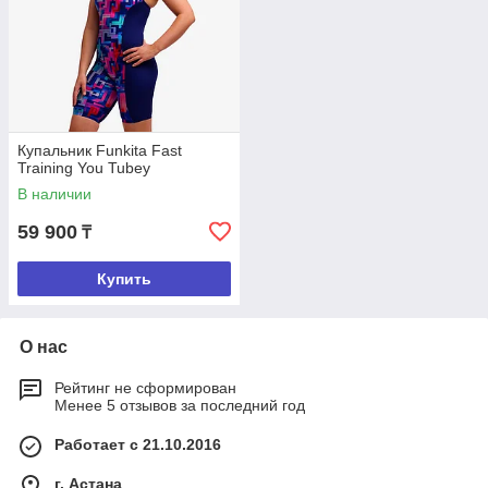
Купальник Funkita Fast
Training You Tubey
В наличии
59 900
₸
Купить
О нас
Рейтинг не сформирован
Менее 5 отзывов за последний год
Работает с 21.10.2016
г. Астана