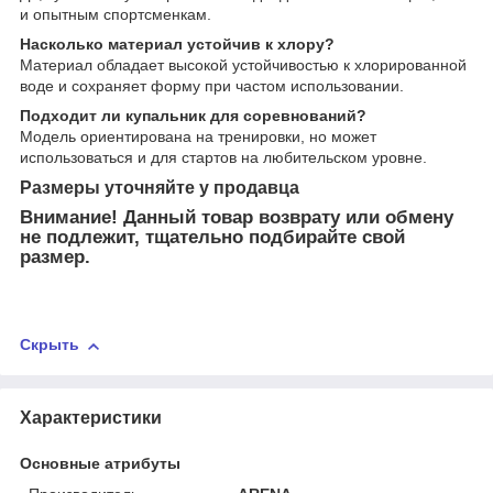
и опытным спортсменкам.
Насколько материал устойчив к хлору?
Материал обладает высокой устойчивостью к хлорированной
воде и сохраняет форму при частом использовании.
Подходит ли купальник для соревнований?
Модель ориентирована на тренировки, но может
использоваться и для стартов на любительском уровне.
Размеры уточняйте у продавца
Внимание! Данный товар возврату или обмену
не подлежит, тщательно подбирайте свой
размер.
Скрыть
Характеристики
Основные атрибуты