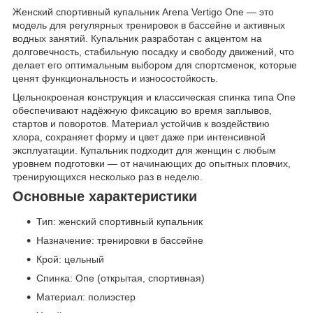
Женский спортивный купальник Arena Vertigo One — это
модель для регулярных тренировок в бассейне и активных
водных занятий. Купальник разработан с акцентом на
долговечность, стабильную посадку и свободу движений, что
делает его оптимальным выбором для спортсменок, которые
ценят функциональность и износостойкость.
Цельнокроеная конструкция и классическая спинка типа One
обеспечивают надёжную фиксацию во время заплывов,
стартов и поворотов. Материал устойчив к воздействию
хлора, сохраняет форму и цвет даже при интенсивной
эксплуатации. Купальник подходит для женщин с любым
уровнем подготовки — от начинающих до опытных пловчих,
тренирующихся несколько раз в неделю.
Основные характеристики
Тип: женский спортивный купальник
Назначение: тренировки в бассейне
Крой: цельный
Спинка: One (открытая, спортивная)
Материал: полиэстер