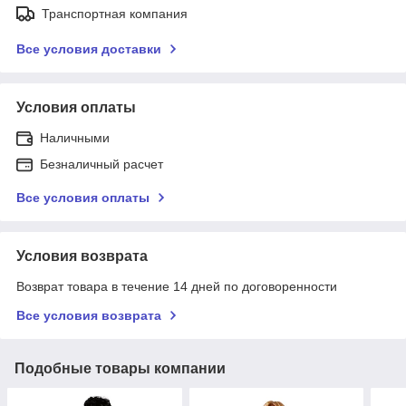
Транспортная компания
Все условия доставки
Условия оплаты
Наличными
Безналичный расчет
Все условия оплаты
Условия возврата
Возврат товара в течение 14 дней по договоренности
Все условия возврата
Подобные товары компании