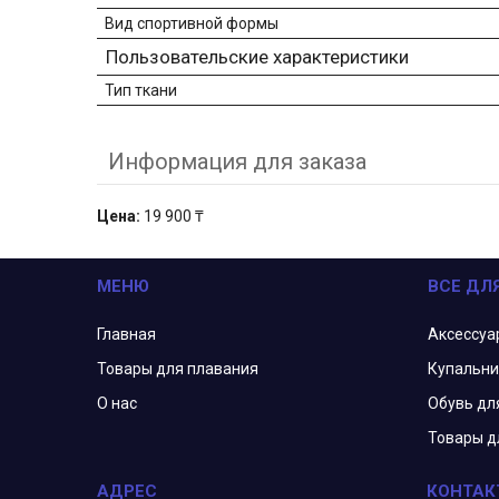
Вид спортивной формы
Пользовательские характеристики
Тип ткани
Информация для заказа
Цена:
19 900 ₸
МЕНЮ
ВСЕ ДЛ
Главная
Аксессуа
Товары для плавания
Купальни
О нас
Обувь дл
Товары д