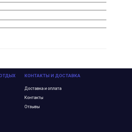
 ОТДЫХ
КОНТАКТЫ И ДОСТАВКА
Доставка и оплата
Контакты
Отзывы