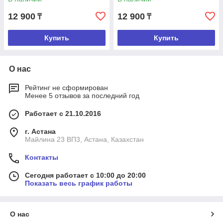
12 900
12 900
₸
₸
Купить
Купить
О нас
Рейтинг не сформирован
Менее 5 отзывов за последний год
Работает с 21.10.2016
г. Астана
Майлина 23 ВП3, Астана, Казахстан
Контакты
Сегодня работает с 10:00 до 20:00
Показать весь график работы
О нас