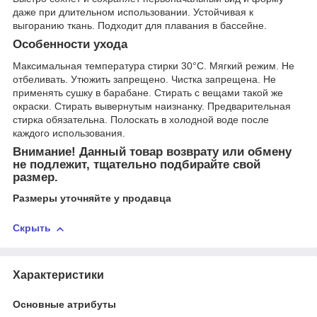
даже при длительном использовании. Устойчивая к
выгоранию ткань. Подходит для плавания в бассейне.
Особенности ухода
Максимальная температура стирки 30°С. Мягкий режим. Не
отбеливать. Утюжить запрещено. Чистка запрещена. Не
применять сушку в барабане. Стирать с вещами такой же
окраски. Стирать вывернутым наизнанку. Предварительная
стирка обязательна. Полоскать в холодной воде после
каждого использования.
Внимание! Данный товар возврату или обмену
не подлежит, тщательно подбирайте свой
размер.
Размеры уточняйте у продавца
Скрыть
Характеристики
Основные атрибуты