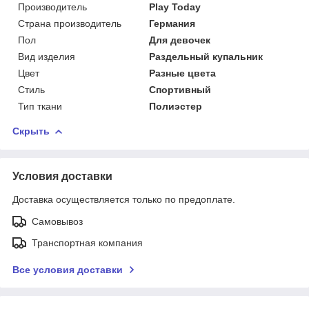
Производитель
Play Today
Страна производитель
Германия
Пол
Для девочек
Вид изделия
Раздельный купальник
Цвет
Разные цвета
Стиль
Спортивный
Тип ткани
Полиэстер
Скрыть
Условия доставки
Доставка осуществляется только по предоплате.
Самовывоз
Транспортная компания
Все условия доставки