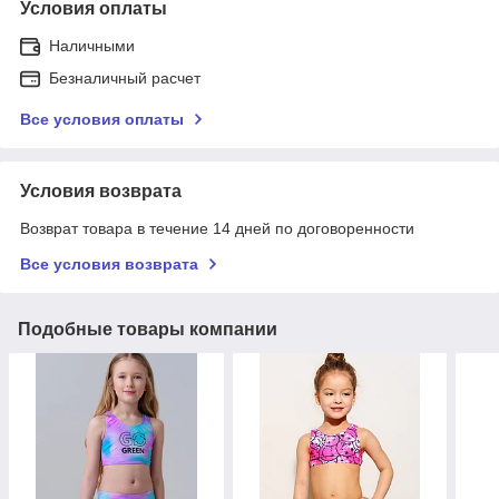
Условия оплаты
Наличными
Безналичный расчет
Все условия оплаты
Условия возврата
Возврат товара в течение 14 дней по договоренности
Все условия возврата
Подобные товары компании