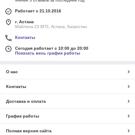
Менее 5 отзывов за последний год
Работает с 21.10.2016
г. Астана
Майлина 23 ВП3, Астана, Казахстан
Контакты
Сегодня работает с 10:00 до 20:00
Показать весь график работы
О нас
Контакты
Доставка и оплата
График работы
Полная версия сайта