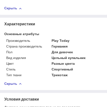
Скрыть
Характеристики
Основные атрибуты
Производитель
Play Today
Страна производитель
Германия
Пол
Для девочек
Вид изделия
Цельный купальник
Цвет
Разные цвета
Стиль
Спортивный
Тип ткани
Трикотаж
Скрыть
Условия доставки