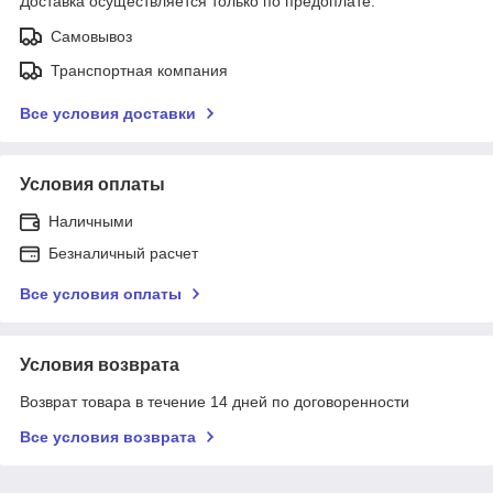
Доставка осуществляется только по предоплате.
Самовывоз
Транспортная компания
Все условия доставки
Условия оплаты
Наличными
Безналичный расчет
Все условия оплаты
Условия возврата
Возврат товара в течение 14 дней по договоренности
Все условия возврата