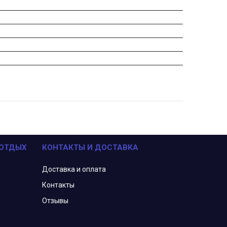
 ОТДЫХ
КОНТАКТЫ И ДОСТАВКА
Доставка и оплата
Контакты
Отзывы