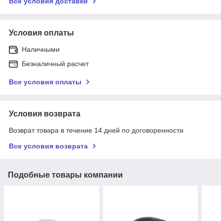
Все условия доставки
Условия оплаты
Наличными
Безналичный расчет
Все условия оплаты
Условия возврата
Возврат товара в течение 14 дней по договоренности
Все условия возврата
Подобные товары компании