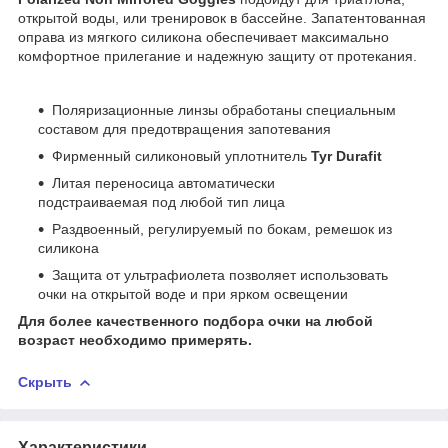
открытой воды, или тренировок в бассейне. Запатентованная
оправа из мягкого силикона обеспечивает максимально
комфортное прилегание и надежную защиту от протекания.
Поляризационные линзы обработаны специальным
составом для предотвращения запотевания
Фирменный силиконовый уплотнитель
Tyr Durafit
Литая переносица автоматически
подстраиваемая под любой тип лица
Раздвоенный, регулируемый по бокам, ремешок из
силикона
Защита от ультрафиолета позволяет использовать
очки на открытой воде и при ярком освещении
Для более качественного подбора очки на любой
возраст необходимо примерять.
Скрыть
Характеристики