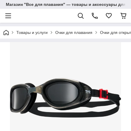
Магазин "Все для плавания" — товары и аксессуары для п
Товары и услуги
Очки для плавания
Очки для откры