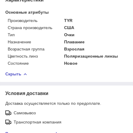
Основные атрибуты
Производитель
TYR
Страна производитель
США
Тип
Очки
Назначение
Плавание
Возрастная группа
Взрослая
Цветность линз
Поляризационные линзы
Состояние
Новое
Скрыть
Условия доставки
Доставка осуществляется только по предоплате.
Самовывоз
Транспортная компания