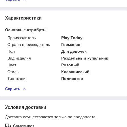
Характеристики
Основные атрибуты
Производитель
Play Today
Страна производитель
Германия
Пол
Для девочек
Вид изделия
Раздельный купальник
Цвет
Розовый
Стиль
Классический
Тип ткани
Полиэстер
Скрыть
Условия доставки
Доставка осуществляется только по предоплате.
Самовывоз