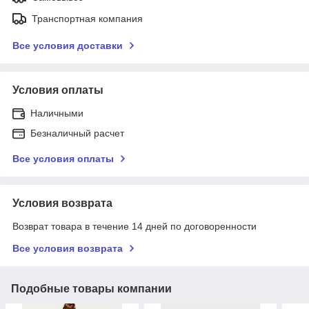
Транспортная компания
Все условия доставки
Условия оплаты
Наличными
Безналичный расчет
Все условия оплаты
Условия возврата
Возврат товара в течение 14 дней по договоренности
Все условия возврата
Подобные товары компании