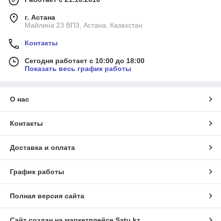
г. Астана
Майлина 23 ВП3, Астана, Казахстан
Контакты
Сегодня работает с 10:00 до 18:00
Показать весь график работы
О нас
Контакты
Доставка и оплата
График работы
Полная версия сайта
Сайт создан на маркетплейсе
Satu.kz