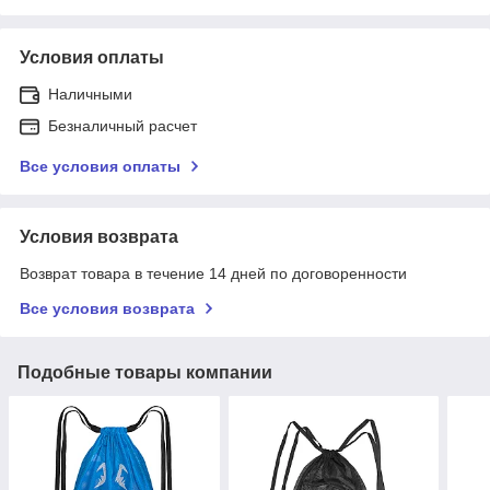
Условия оплаты
Наличными
Безналичный расчет
Все условия оплаты
Условия возврата
Возврат товара в течение 14 дней по договоренности
Все условия возврата
Подобные товары компании