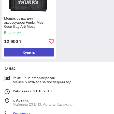
Мешок-сетка для
аксессуаров Funky Mesh
Gear Bag Arti Mess
В наличии
12 900
₸
Купить
О нас
Рейтинг не сформирован
Менее 5 отзывов за последний год
Работает с 21.10.2016
г. Астана
Майлина 23 ВП3, Астана, Казахстан
Контакты