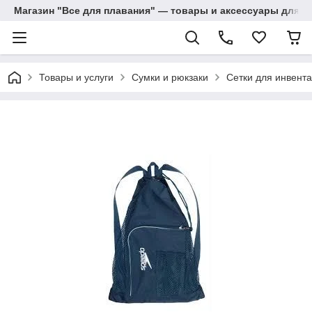
Магазин "Все для плавания" — товары и аксессуары для п
Товары и услуги
Сумки и рюкзаки
Сетки для инвент