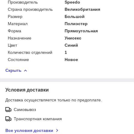
Производитель
Speedo
Страна производитель
Великобритания
Размер
Большой
Материал
Полиэстер
Форма
Прямоугольная
Назначение
Унисекс
Цвет
Синий
Количество отделений
1
Состояние
Новое
Скрыть
Условия доставки
Доставка осуществляется только по предоплате.
Самовывоз
Транспортная компания
Все условия доставки