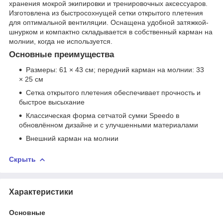
хранения мокрой экипировки и тренировочных аксессуаров.
Изготовлена из быстросохнущей сетки открытого плетения
для оптимальной вентиляции. Оснащена удобной затяжкой-
шнурком и компактно складывается в собственный карман на
молнии, когда не используется.
Основные преимущества
Размеры: 61 × 43 см; передний карман на молнии: 33
× 25 см
Сетка открытого плетения обеспечивает прочность и
быстрое высыхание
Классическая форма сетчатой сумки Speedo в
обновлённом дизайне и с улучшенными материалами
Внешний карман на молнии
Скрыть
Характеристики
Основные