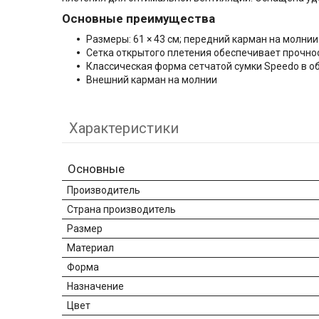
Основные преимущества
Размеры: 61 × 43 см; передний карман на молнии:
Сетка открытого плетения обеспечивает прочно
Классическая форма сетчатой сумки Speedo в 
Внешний карман на молнии
Характеристики
Основные
Производитель
Страна производитель
Размер
Материал
Форма
Назначение
Цвет