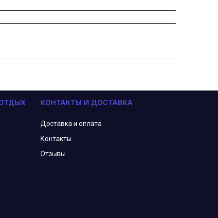
 ОТДЫХ
КОНТАКТЫ И ДОСТАВКА
Доставка и оплата
Контакты
Отзывы