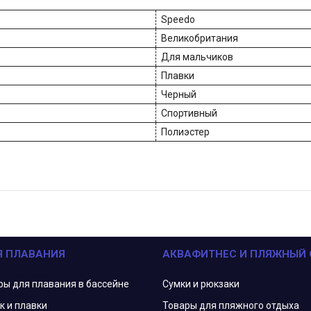
Speedo
Великобритания
Для мальчиков
Плавки
Черный
Спортивный
Полиэстер
Я ПЛАВАНИЯ
АКВАФИТНЕС И ПЛЯЖНЫЙ
ры для плавания в бассейне
Сумки и рюкзаки
к и плавки
Товары для пляжного отдыха