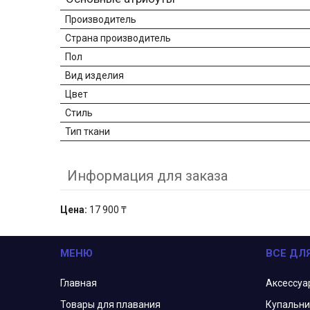
Производитель
Страна производитель
Пол
Вид изделия
Цвет
Стиль
Тип ткани
Информация для заказа
Цена:
17 900 ₸
МЕНЮ
ВСЕ ДЛ
Главная
Аксессуа
Товары для плавания
Купальни