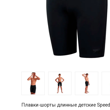
Плавки-шорты длинные детские Speed