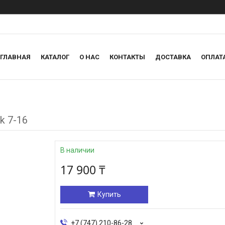
ГЛАВНАЯ
КАТАЛОГ
О НАС
КОНТАКТЫ
ДОСТАВКА
ОПЛАТ
k 7-16
В наличии
17 900 ₸
Купить
+7 (747) 210-86-28