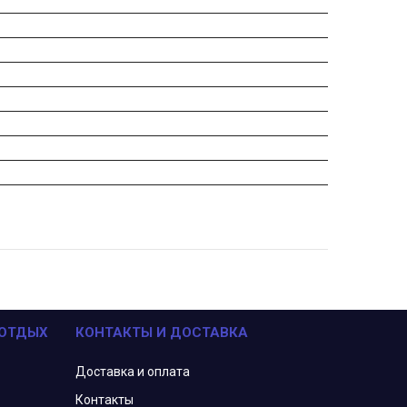
 ОТДЫХ
КОНТАКТЫ И ДОСТАВКА
Доставка и оплата
Контакты