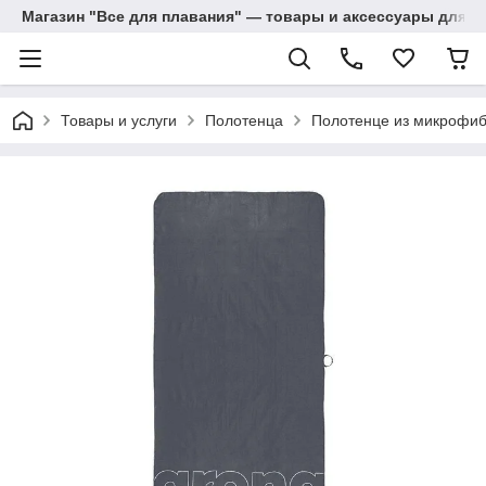
Магазин "Все для плавания" — товары и аксессуары для п
Товары и услуги
Полотенца
Полотенце из микрофибр