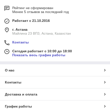
Рейтинг не сформирован
Менее 5 отзывов за последний год
Работает с 21.10.2016
г. Астана
Майлина 23 ВП3, Астана, Казахстан
Контакты
Сегодня работает с 10:00 до 18:00
Показать весь график работы
О нас
Контакты
Доставка и оплата
График работы