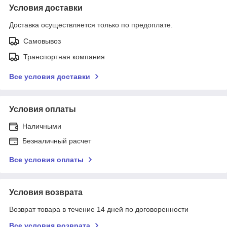
Условия доставки
Доставка осуществляется только по предоплате.
Самовывоз
Транспортная компания
Все условия доставки
Условия оплаты
Наличными
Безналичный расчет
Все условия оплаты
Условия возврата
Возврат товара в течение 14 дней по договоренности
Все условия возврата