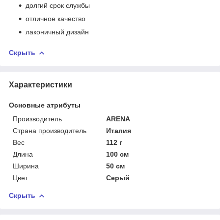
долгий срок службы
отличное качество
лаконичный дизайн
Скрыть
Характеристики
Основные атрибуты
Производитель
ARENA
Страна производитель
Италия
Вес
112 г
Длина
100 см
Ширина
50 см
Цвет
Серый
Скрыть