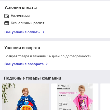
Условия оплаты
Наличными
Безналичный расчет
Все условия оплаты
Условия возврата
Возврат товара в течение 14 дней по договоренности
Все условия возврата
Подобные товары компании