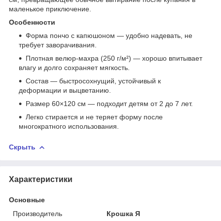
маленькое приключение.
Особенности
Форма пончо с капюшоном — удобно надевать, не
требует заворачивания.
Плотная велюр-махра (250 г/м²) — хорошо впитывает
влагу и долго сохраняет мягкость.
Состав — быстросохнущий, устойчивый к
деформации и выцветанию.
Размер 60×120 см — подходит детям от 2 до 7 лет.
Легко стирается и не теряет форму после
многократного использования.
Скрыть
Характеристики
Основные
Производитель
Крошка Я