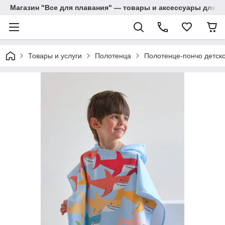
Магазин "Все для плавания" — товары и аксессуары для п
Товары и услуги
Полотенца
Полотенце-пончо детско