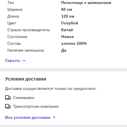
Тип
Полотенце с капюшоном
Ширина
60 см
Длина
120 см
Цвет
Голубой
Страна производитель
Китай
Состояние
Новое
Состав
хлопок 100%
Наличие капюшона
Да
Скрыть
Условия доставки
Доставка осуществляется только по предоплате.
Самовывоз
Транспортная компания
Все условия доставки