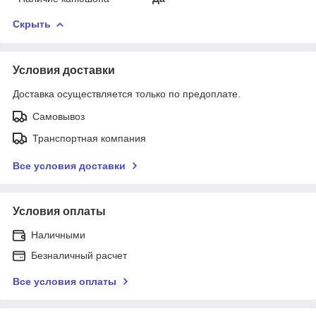
Скрыть
Условия доставки
Доставка осуществляется только по предоплате.
Самовывоз
Транспортная компания
Все условия доставки
Условия оплаты
Наличными
Безналичный расчет
Все условия оплаты