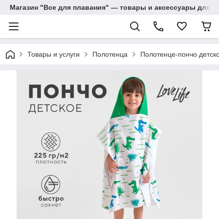
Магазин "Все для плавания" — товары и аксессуары для п
Товары и услуги
Полотенца
Полотенце-пончо детское