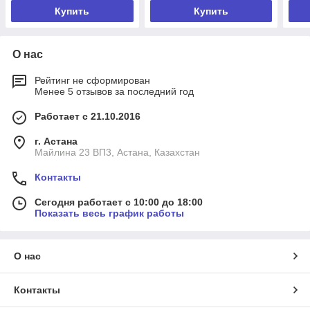
Купить
Купить
О нас
Рейтинг не сформирован
Менее 5 отзывов за последний год
Работает с 21.10.2016
г. Астана
Майлина 23 ВП3, Астана, Казахстан
Контакты
Сегодня работает с 10:00 до 18:00
Показать весь график работы
О нас
Контакты