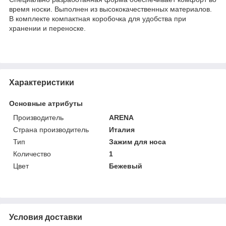
время носки. Выполнен из высококачественных материалов.
В комплекте компактная коробочка для удобства при
хранении и переноске.
Характеристики
Основные атрибуты
Производитель
ARENA
Страна производитель
Италия
Тип
Зажим для носа
Количество
1
Цвет
Бежевый
Условия доставки