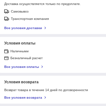
Доставка осуществляется только по предоплате.
Самовывоз
Транспортная компания
Все условия доставки
Условия оплаты
Наличными
Безналичный расчет
Все условия оплаты
Условия возврата
Возврат товара в течение 14 дней по договоренности
Все условия возврата