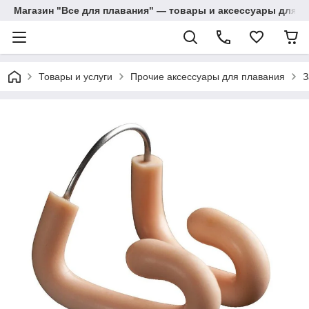
Магазин "Все для плавания" — товары и аксессуары для п
Товары и услуги
Прочие аксессуары для плавания
З