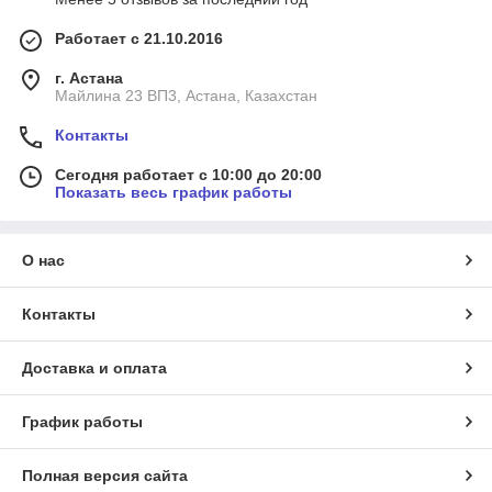
Работает с 21.10.2016
г. Астана
Майлина 23 ВП3, Астана, Казахстан
Контакты
Сегодня работает с 10:00 до 20:00
Показать весь график работы
О нас
Контакты
Доставка и оплата
График работы
Полная версия сайта