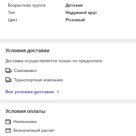
Возрастная группа
Детская
Тип
Надувной круг
Цвет
Розовый
Условия доставки
Доставка осуществляется только по предоплате.
Самовывоз
Транспортная компания
Все условия доставки
Условия оплаты
Наличными
Безналичный расчет