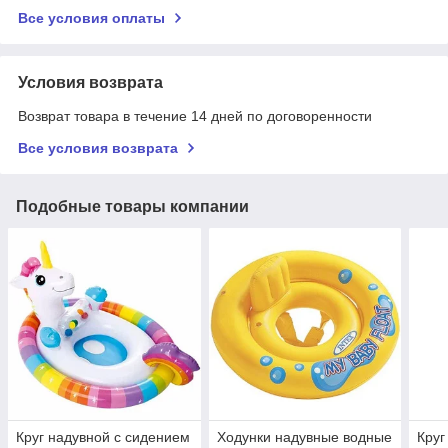
Все условия оплаты
Условия возврата
Возврат товара в течение 14 дней по договоренности
Все условия возврата
Подобные товары компании
Круг надувной с сидением
Ходунки надувные водные
Круг