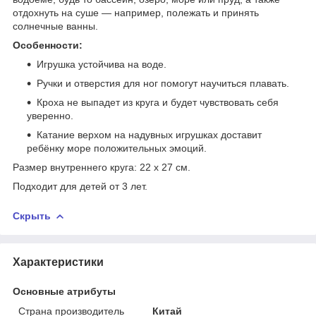
отдохнуть на суше — например, полежать и принять
солнечные ванны.
Особенности:
Игрушка устойчива на воде.
Ручки и отверстия для ног помогут научиться плавать.
Кроха не выпадет из круга и будет чувствовать себя
уверенно.
Катание верхом на надувных игрушках доставит
ребёнку море положительных эмоций.
Размер внутреннего круга: 22 х 27 см.
Подходит для детей от 3 лет.
Скрыть
Характеристики
Основные атрибуты
Страна производитель
Китай