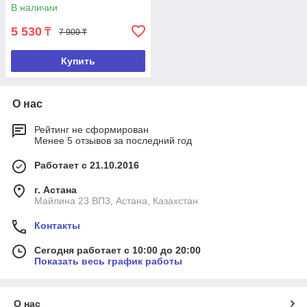
В наличии
5 530
₸
7 900 ₸
Купить
О нас
Рейтинг не сформирован
Менее 5 отзывов за последний год
Работает с 21.10.2016
г. Астана
Майлина 23 ВП3, Астана, Казахстан
Контакты
Сегодня работает с 10:00 до 20:00
Показать весь график работы
О нас