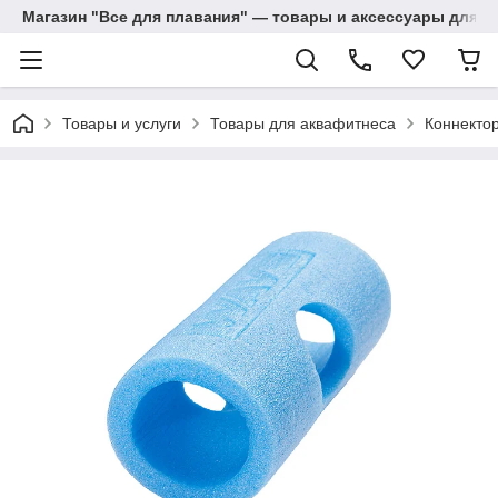
Магазин "Все для плавания" — товары и аксессуары для п
Товары и услуги
Товары для аквафитнеса
Коннектор