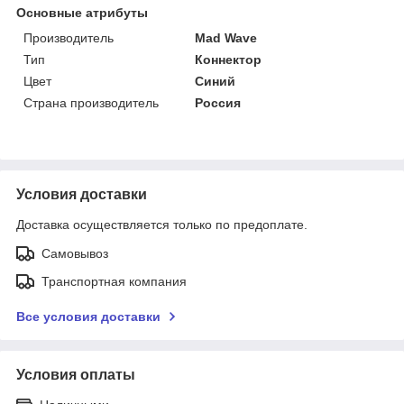
Основные атрибуты
Производитель
Mad Wave
Тип
Коннектор
Цвет
Синий
Страна производитель
Россия
Условия доставки
Доставка осуществляется только по предоплате.
Самовывоз
Транспортная компания
Все условия доставки
Условия оплаты