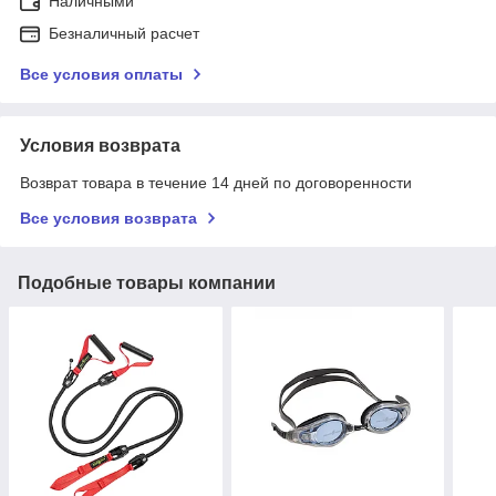
Наличными
Безналичный расчет
Все условия оплаты
Условия возврата
Возврат товара в течение 14 дней по договоренности
Все условия возврата
Подобные товары компании