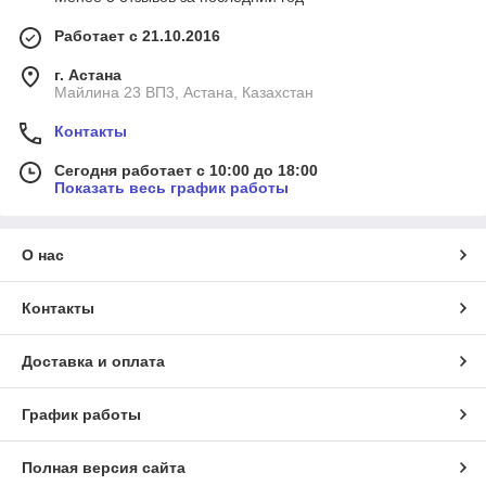
Работает с 21.10.2016
г. Астана
Майлина 23 ВП3, Астана, Казахстан
Контакты
Сегодня работает с 10:00 до 18:00
Показать весь график работы
О нас
Контакты
Доставка и оплата
График работы
Полная версия сайта