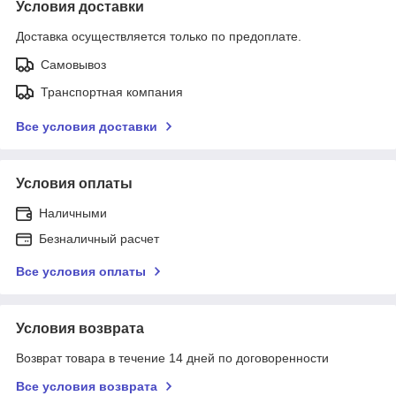
Условия доставки
Доставка осуществляется только по предоплате.
Самовывоз
Транспортная компания
Все условия доставки
Условия оплаты
Наличными
Безналичный расчет
Все условия оплаты
Условия возврата
Возврат товара в течение 14 дней по договоренности
Все условия возврата