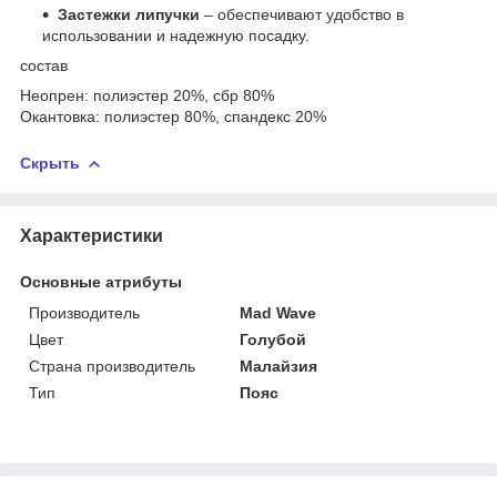
Застежки липучки
– обеспечивают удобство в
использовании и надежную посадку.
состав
Неопрен: полиэстер 20%, сбр 80%
Окантовка: полиэстер 80%, спандекс 20%
Скрыть
Характеристики
Основные атрибуты
Производитель
Mad Wave
Цвет
Голубой
Страна производитель
Малайзия
Тип
Пояс