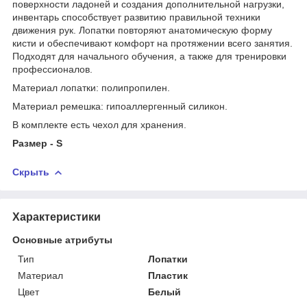
поверхности ладоней и создания дополнительной нагрузки,
инвентарь способствует развитию правильной техники
движения рук. Лопатки повторяют анатомическую форму
кисти и обеспечивают комфорт на протяжении всего занятия.
Подходят для начального обучения, а также для тренировки
профессионалов.
Материал лопатки: полипропилен.
Материал ремешка: гипоаллергенный силикон.
В комплекте есть чехол для хранения.
Размер - S
Скрыть
Характеристики
Основные атрибуты
Тип
Лопатки
Материал
Пластик
Цвет
Белый