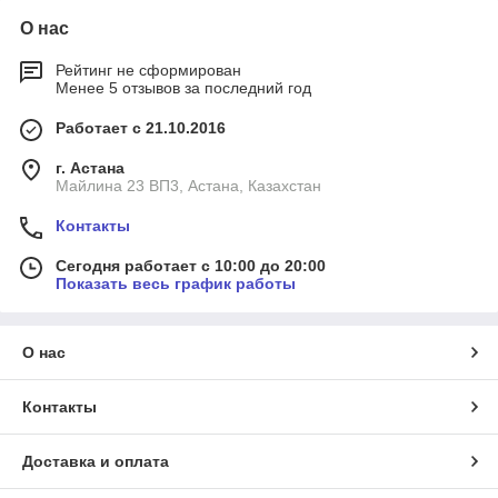
О нас
Рейтинг не сформирован
Менее 5 отзывов за последний год
Работает с 21.10.2016
г. Астана
Майлина 23 ВП3, Астана, Казахстан
Контакты
Сегодня работает с 10:00 до 20:00
Показать весь график работы
О нас
Контакты
Доставка и оплата