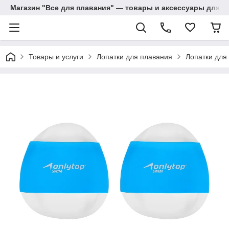
Магазин "Все для плавания" — товары и аксессуары для п
Товары и услуги
Лопатки для плавания
Лопатки для