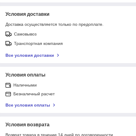
Условия доставки
Доставка осуществляется только по предоплате.
Самовывоз
Транспортная компания
Все условия доставки
Условия оплаты
Наличными
Безналичный расчет
Все условия оплаты
Условия возврата
Возврат товара в течение 14 дней по договоренности