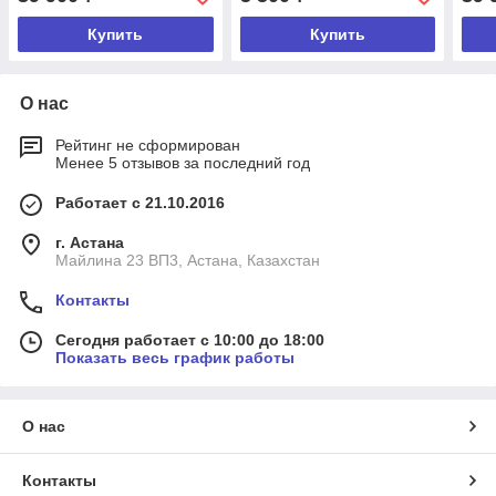
Купить
Купить
О нас
Рейтинг не сформирован
Менее 5 отзывов за последний год
Работает с 21.10.2016
г. Астана
Майлина 23 ВП3, Астана, Казахстан
Контакты
Сегодня работает с 10:00 до 18:00
Показать весь график работы
О нас
Контакты