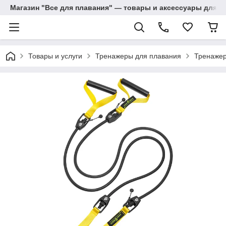
Магазин "Все для плавания" — товары и аксессуары для п
Товары и услуги
Тренажеры для плавания
Тренаже