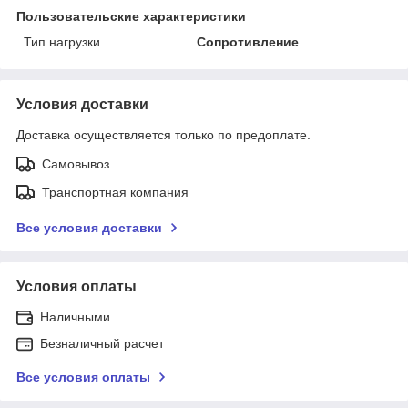
Пользовательские характеристики
Тип нагрузки
Сопротивление
Условия доставки
Доставка осуществляется только по предоплате.
Самовывоз
Транспортная компания
Все условия доставки
Условия оплаты
Наличными
Безналичный расчет
Все условия оплаты