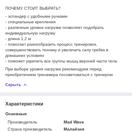
ПОЧЕМУ СТОИТ ВЫБРАТЬ?
- эспандер с удобными ручками
- специальные крепления
- различные уровни нагрузки позволяет подобрать
индивидуальную нагрузку
- длина 1,2 м
- помогает разнообразить процесс тренировок,
совершенствовать технику и увеличить силу гребка в
домашних условиях
- поможет укрепить все группы мышц верхней части тела
При выборе уровня нагрузки рекомендуем перед
приобретением тренажера посоветоваться с тренером
Скрыть
Характеристики
Основные
Производитель
Mad Wave
Страна производитель
Малайзия