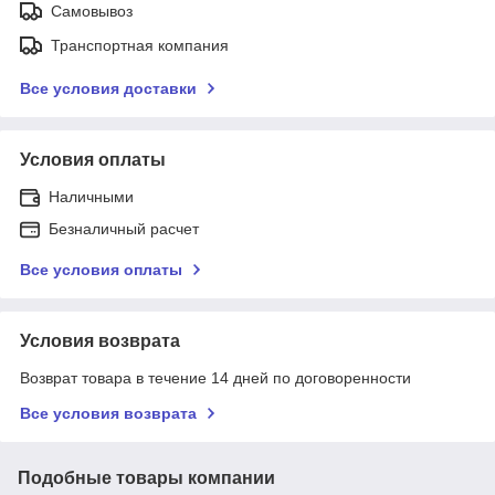
Самовывоз
Транспортная компания
Все условия доставки
Условия оплаты
Наличными
Безналичный расчет
Все условия оплаты
Условия возврата
Возврат товара в течение 14 дней по договоренности
Все условия возврата
Подобные товары компании