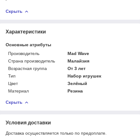
Скрыть
Характеристики
Основные атрибуты
Производитель
Mad Wave
Страна производитель
Малайзия
Возрастная группа
От 3 лет
Тип
Набор игрушек
Цвет
Зелёный
Материал
Резина
Скрыть
Условия доставки
Доставка осуществляется только по предоплате.