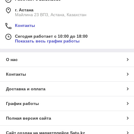
г. Астана
Майлина 23 ВП3, Астана, Казахстан
Контакты
Сегодня работает с 10:00 до 18:00
Показать весь график работы
О нас
Контакты
Доставка и оплата
График работы
Полная версия сайта
Сайт создан на маркетплейсе
Satu.kz