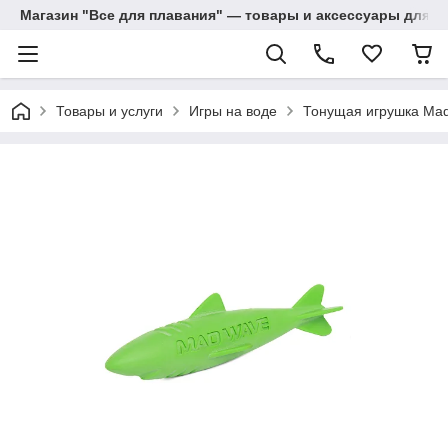
Магазин "Все для плавания" — товары и аксессуары для п
Товары и услуги
Игры на воде
Тонущая игрушка Mad