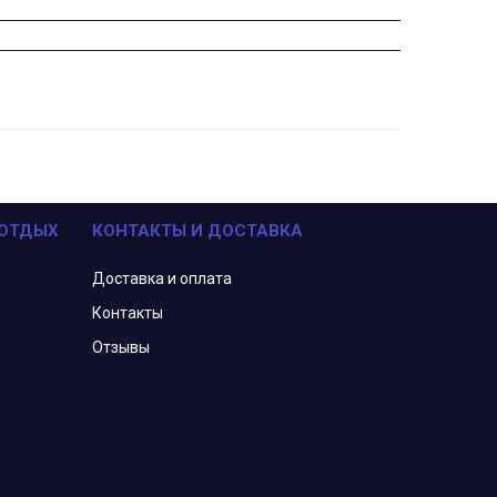
 ОТДЫХ
КОНТАКТЫ И ДОСТАВКА
Доставка и оплата
Контакты
Отзывы