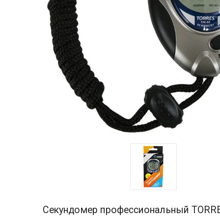
Секундомер профессиональный TORRES P