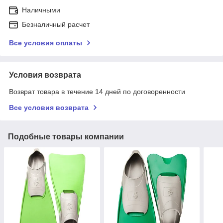
Наличными
Безналичный расчет
Все условия оплаты
Условия возврата
Возврат товара в течение 14 дней по договоренности
Все условия возврата
Подобные товары компании