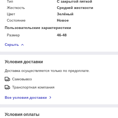
Тип
С закрытой пяткой
Жесткость
Средней жесткости
Цвет
Зелёный
Состояние
Новое
Пользовательские характеристики
Размер
46-48
Скрыть
Условия доставки
Доставка осуществляется только по предоплате.
Самовывоз
Транспортная компания
Все условия доставки
Условия оплаты