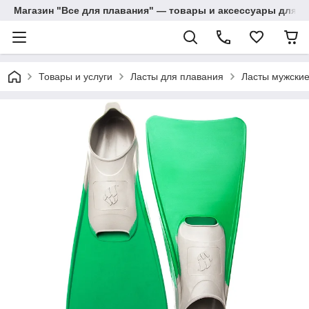
Магазин "Все для плавания" — товары и аксессуары для п
Товары и услуги
Ласты для плавания
Ласты мужские