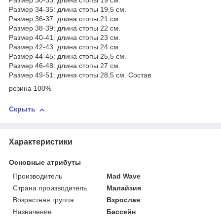
Размер 30-33: длина стопы 19 см.
Размер 34-35: длина стопы 19,5 см.
Размер 36-37: длина стопы 21 см.
Размер 38-39: длина стопы 22 см.
Размер 40-41: длина стопы 23 см.
Размер 42-43: длина стопы 24 см.
Размер 44-45: длина стопы 25,5 см.
Размер 46-48: длина стопы 27 см.
Размер 49-51: длина стопы 28,5 см. Состав
резина 100%
Скрыть
Характеристики
Основные атрибуты
Производитель
Mad Wave
Страна производитель
Малайзия
Возрастная группа
Взрослая
Назначение
Бассейн