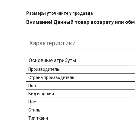
Размеры уточняйте у пр
одавца
Внимание! Данный товар возврату или обм
Характеристики
Основные атрибуты
Производитель
Страна производитель
Пол
Вид изделия
Цвет
Стиль
Тип ткани