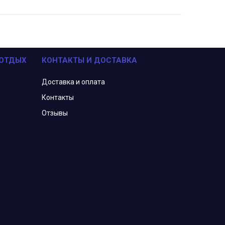
 ОТДЫХ
КОНТАКТЫ И ДОСТАВКА
Доставка и оплата
Контакты
Отзывы