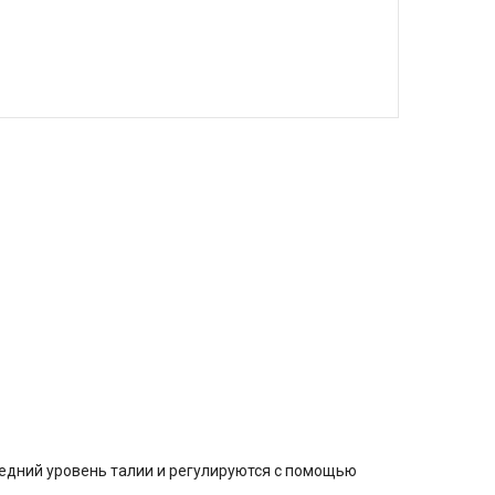
едний уровень талии и регулируются с помощью