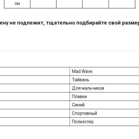
см
ену не подлежит, тщательно подбирайте свой разме
Mad Wave
Тайвань
Для мальчиков
Плавки
Синий
Спортивный
Полиэстер