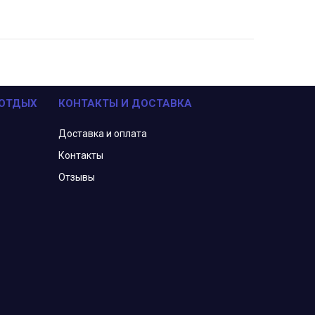
 ОТДЫХ
КОНТАКТЫ И ДОСТАВКА
Доставка и оплата
Контакты
Отзывы