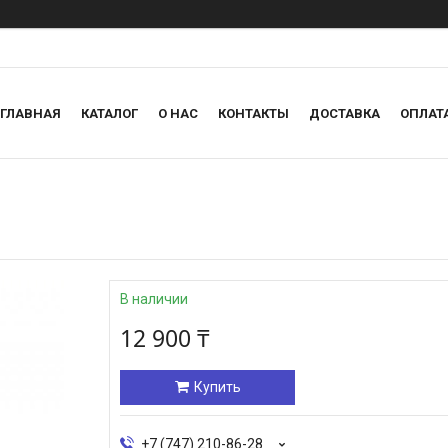
ГЛАВНАЯ
КАТАЛОГ
О НАС
КОНТАКТЫ
ДОСТАВКА
ОПЛАТ
В наличии
12 900 ₸
Купить
+7 (747) 210-86-28