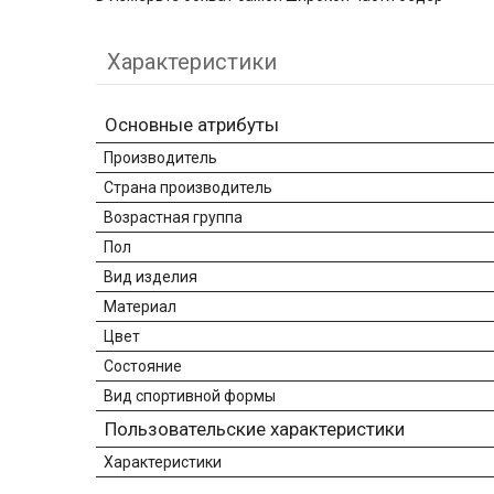
Характеристики
Основные атрибуты
Производитель
Страна производитель
Возрастная группа
Пол
Вид изделия
Материал
Цвет
Состояние
Вид спортивной формы
Пользовательские характеристики
Характеристики