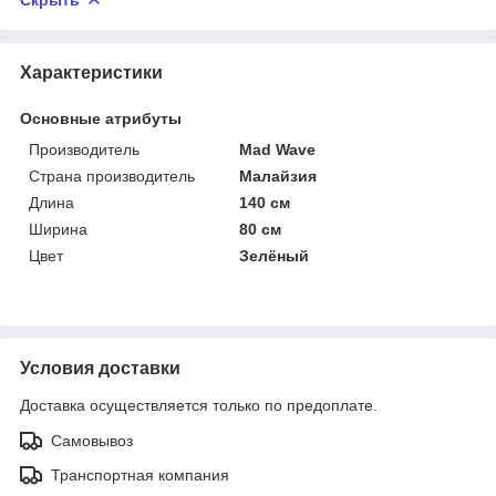
Характеристики
Основные атрибуты
Производитель
Mad Wave
Страна производитель
Малайзия
Длина
140 см
Ширина
80 см
Цвет
Зелёный
Условия доставки
Доставка осуществляется только по предоплате.
Самовывоз
Транспортная компания