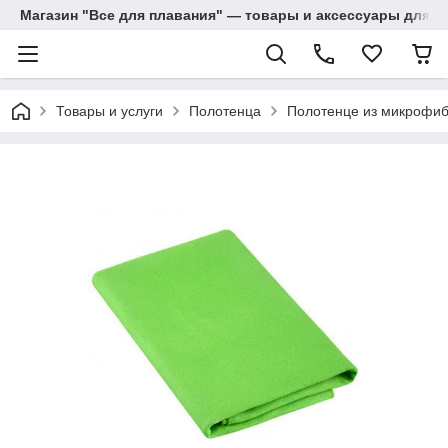
Магазин "Все для плавания" — товары и аксессуары для п
Товары и услуги
Полотенца
Полотенце из микрофибр