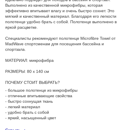
Выполнено из качественной микрофибры, которая
эффективно впитывает влагу и очень быстро сохнет. Это
мягкий и качественный материал. Благодаря его легкости
полотенце удобно брать с собой. Полотенце выполнено в
яркой расцветке.
Специалисты рекомендуют полотенце Microfibre Towel от
MadWave спортсменам для посещения бассейна и
спортзала.
МАТЕРИАЛ: микрофибра
РАЗМЕРЫ: 80 х 140 см
ПОЧЕМУ СТОИТ ВЫБРАТЬ?
- большое полотенце из микрофибры
- отличные впитывающие свойства
- быстро сохнущая ткань
- легкий материал
- удобно брать с собой
- яркий, насыщенный цвет
Скрыть