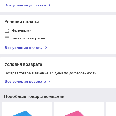
Все условия доставки
Условия оплаты
Наличными
Безналичный расчет
Все условия оплаты
Условия возврата
Возврат товара в течение 14 дней по договоренности
Все условия возврата
Подобные товары компании